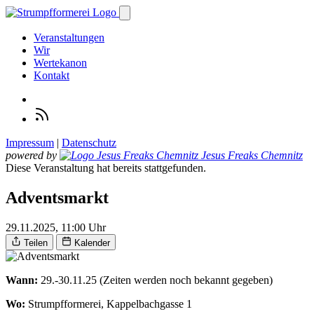
Veranstaltungen
Wir
Wertekanon
Kontakt
Impressum
|
Datenschutz
powered by
Jesus Freaks Chemnitz
Diese Veranstaltung hat bereits stattgefunden.
Adventsmarkt
29.11.2025, 11:00 Uhr
Teilen
Kalender
Wann:
29.-30.11.25 (Zeiten werden noch bekannt gegeben)
Wo:
Strumpfformerei, Kappelbachgasse 1