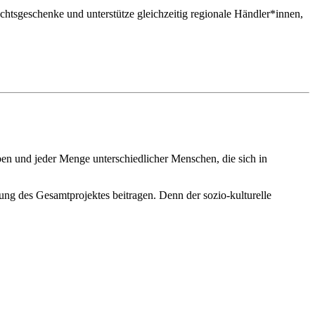
chtsgeschenke und unterstütze gleichzeitig regionale Händler*innen,
en und jeder Menge unterschiedlicher Menschen, die sich in
ung des Gesamtprojektes beitragen. Denn der sozio-kulturelle